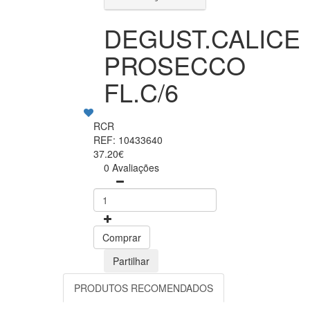
DEGUST.CALICE
PROSECCO
FL.C/6
RCR
REF: 10433640
37.20€
0 Avaliações
Comprar
Partilhar
PRODUTOS RECOMENDADOS