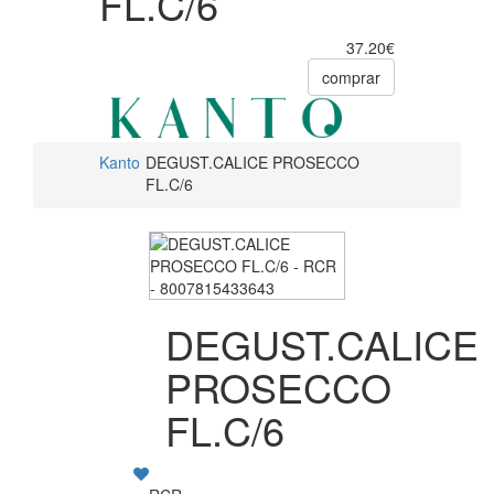
FL.C/6
37.20€
comprar
Kanto
DEGUST.CALICE PROSECCO
FL.C/6
DEGUST.CALICE
PROSECCO
FL.C/6