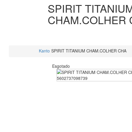
SPIRIT TITANIU
CHAM.COLHER 
Kanto
SPIRIT TITANIUM CHAM.COLHER CHA
Esgotado