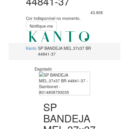
44841-37
43.80€
Cor indisponível no momento.
Notifique-me
Kanto
SP BANDEJA MEL.37x37 BR
44841-37
Esgotado
SP
BANDEJA