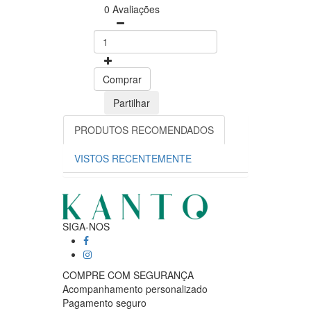
0 Avaliações
Comprar
Partilhar
PRODUTOS RECOMENDADOS
VISTOS RECENTEMENTE
SIGA-NOS
COMPRE COM SEGURANÇA
Acompanhamento personalizado
Pagamento seguro