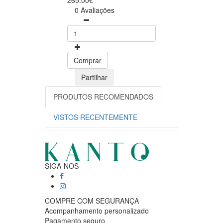
265.00€
0 Avaliações
Comprar
Partilhar
PRODUTOS RECOMENDADOS
VISTOS RECENTEMENTE
SIGA-NOS
COMPRE COM SEGURANÇA
Acompanhamento personalizado
Pagamento seguro