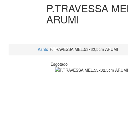
P.TRAVESSA MEL
ARUMI
Kanto
P.TRAVESSA MEL.53x32,5cm ARUMI
Esgotado