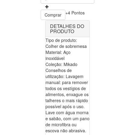
+4 Pontos
Comprar
DETALHES DO
PRODUTO
Tipo de produto:
Colher de sobremesa
Material: Aço
inoxidável
Coleção: Mikado
Conselhos de
utilização: Lavagem
manual: para remover
todos os vestígios de
alimentos, enxague os
talheres o mais rápido
possível após o uso.
Lave com água morna
e sabão, com um pano
de microfibra ou
escova não abrasiva.