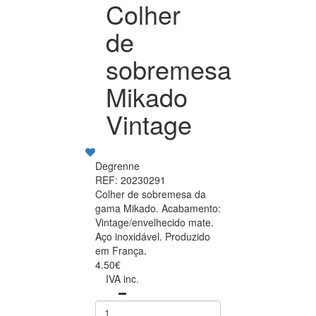
Colher
de
sobremesa
Mikado
Vintage
Degrenne
REF: 20230291
Colher de sobremesa da
gama Mikado. Acabamento:
Vintage/envelhecido mate.
Aço inoxidável. Produzido
em França.
4.50€
IVA inc.