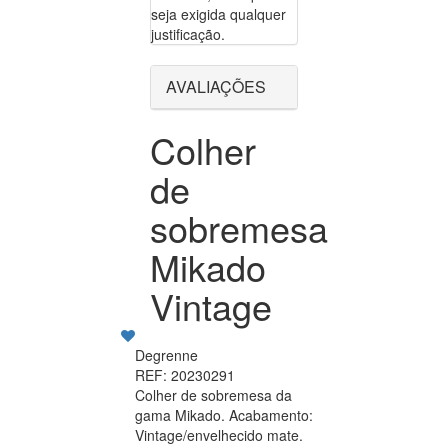
seja exigida qualquer
justificação.
AVALIAÇÕES
Colher
de
sobremesa
Mikado
Vintage
Degrenne
REF: 20230291
Colher de sobremesa da
gama Mikado. Acabamento:
Vintage/envelhecido mate.