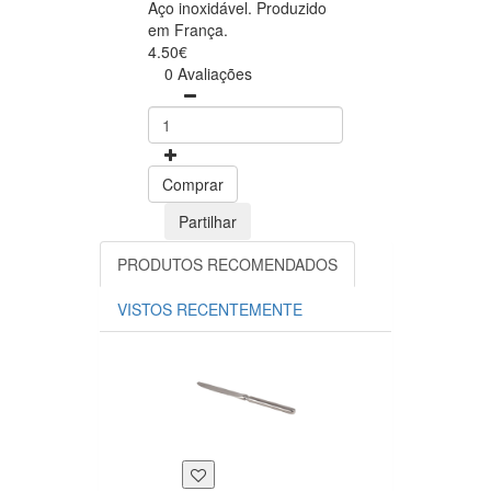
Aço inoxidável. Produzido
em França.
4.50€
0 Avaliações
Comprar
Partilhar
PRODUTOS RECOMENDADOS
VISTOS RECENTEMENTE