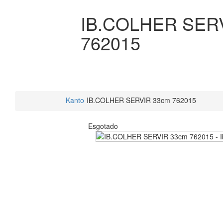
IB.COLHER SER
762015
Kanto
IB.COLHER SERVIR 33cm 762015
Esgotado