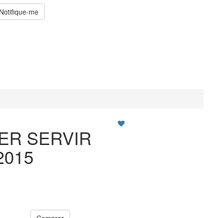
Notifique-me
ER SERVIR
2015