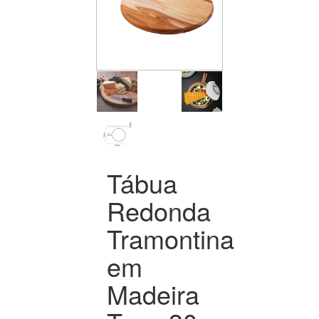
Tábua
Redonda
Tramontina
em
Madeira