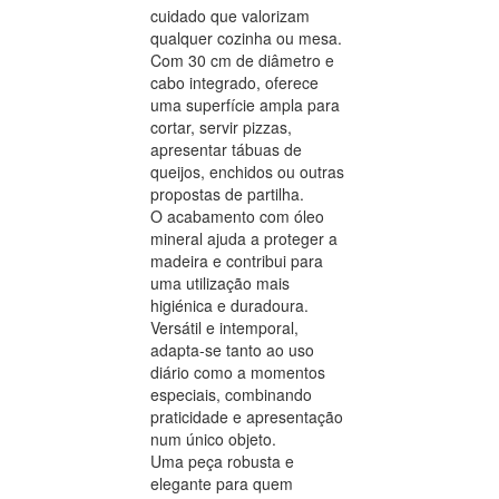
cuidado que valorizam
qualquer cozinha ou mesa.
Com 30 cm de diâmetro e
cabo integrado, oferece
uma superfície ampla para
cortar, servir pizzas,
apresentar tábuas de
queijos, enchidos ou outras
propostas de partilha.
O acabamento com óleo
mineral ajuda a proteger a
madeira e contribui para
uma utilização mais
higiénica e duradoura.
Versátil e intemporal,
adapta-se tanto ao uso
diário como a momentos
especiais, combinando
praticidade e apresentação
num único objeto.
Uma peça robusta e
elegante para quem