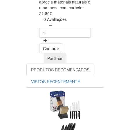
aprecia materiais naturais e
uma mesa com carácter.
21.80€
0 Avaliações
Comprar
Partilhar
PRODUTOS RECOMENDADOS
VISTOS RECENTEMENTE