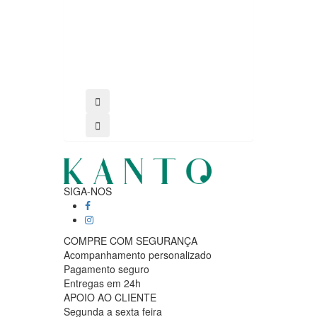
SIGA-NOS
COMPRE COM SEGURANÇA
Acompanhamento personalizado
Pagamento seguro
Entregas em 24h
APOIO AO CLIENTE
Segunda a sexta feira