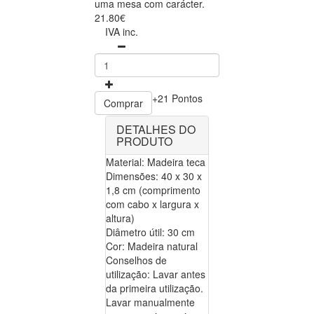
uma mesa com carácter.
21.80€
IVA inc.
+21 Pontos
Comprar
DETALHES DO
PRODUTO
Material: Madeira teca
Dimensões: 40 x 30 x
1,8 cm (comprimento
com cabo x largura x
altura)
Diâmetro útil: 30 cm
Cor: Madeira natural
Conselhos de
utilização: Lavar antes
da primeira utilização.
Lavar manualmente