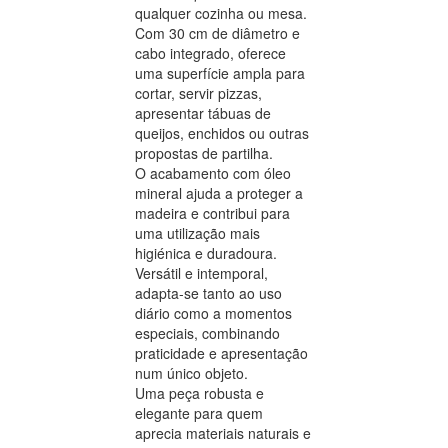
qualquer cozinha ou mesa.
Com 30 cm de diâmetro e
cabo integrado, oferece
uma superfície ampla para
cortar, servir pizzas,
apresentar tábuas de
queijos, enchidos ou outras
propostas de partilha.
O acabamento com óleo
mineral ajuda a proteger a
madeira e contribui para
uma utilização mais
higiénica e duradoura.
Versátil e intemporal,
adapta-se tanto ao uso
diário como a momentos
especiais, combinando
praticidade e apresentação
num único objeto.
Uma peça robusta e
elegante para quem
aprecia materiais naturais e