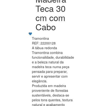
Teca 30
cm com
Cabo
Tramontina
REF: 22200128
A tábua redonda
Tramontina combina
funcionalidade, durabilidade
e a beleza natural da
madeira teca numa peça
pensada para preparar,
servir e apresentar com
elegância.
Produzida em madeira
proveniente de florestas
sustentáveis, destaca-se
pelos tons quentes, textura
natural e acabamento