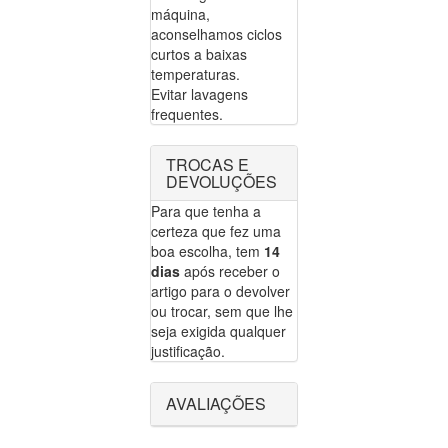
máquina,
aconselhamos ciclos
curtos a baixas
temperaturas.
Evitar lavagens
frequentes.
TROCAS E
DEVOLUÇÕES
Para que tenha a
certeza que fez uma
boa escolha, tem
14
dias
após receber o
artigo para o devolver
ou trocar, sem que lhe
seja exigida qualquer
justificação.
AVALIAÇÕES