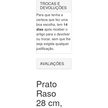
TROCAS E
DEVOLUÇÕES
Para que tenha a
certeza que fez uma
boa escolha, tem
14
dias
após receber o
artigo para o devolver
ou trocar, sem que lhe
seja exigida qualquer
justificação.
AVALIAÇÕES
Prato
Raso
28 cm,