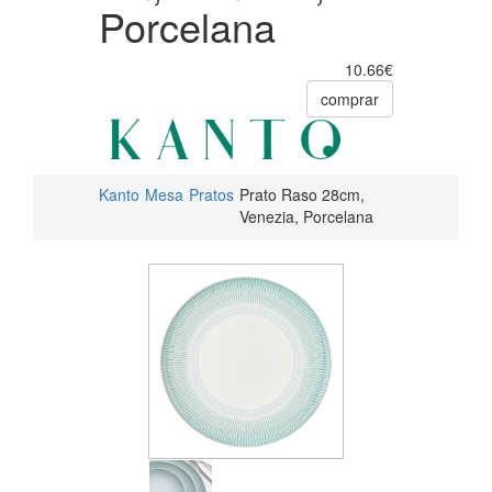
Porcelana
10.66€
comprar
Kanto
Mesa
Pratos
Prato Raso 28cm,
Venezia, Porcelana