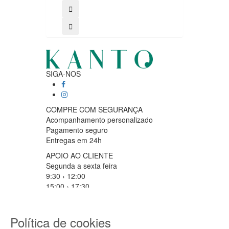
SIGA-NOS
COMPRE COM SEGURANÇA
Acompanhamento personalizado
Pagamento seguro
Entregas em 24h
APOIO AO CLIENTE
Segunda a sexta feira
9:30 › 12:00
15:00 › 17:30
Clique para iniciar chat
PARCEIROS LOGISTICOS
Política de cookies