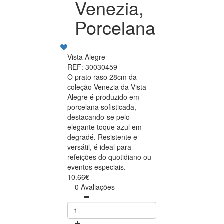
Venezia,
Porcelana
Vista Alegre
REF: 30030459
O prato raso 28cm da
coleção Venezia da Vista
Alegre é produzido em
porcelana sofisticada,
destacando-se pelo
elegante toque azul em
degradé. Resistente e
versátil, é ideal para
refeições do quotidiano ou
eventos especiais.
10.66€
0 Avaliações