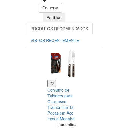
Comprar
Partilhar
PRODUTOS RECOMENDADOS
VISTOS RECENTEMENTE
Conjunto de
Talheres para
Churrasco
Tramontina 12
Peças em Aço
Inox e Madeira
Tramontina
Tramontina