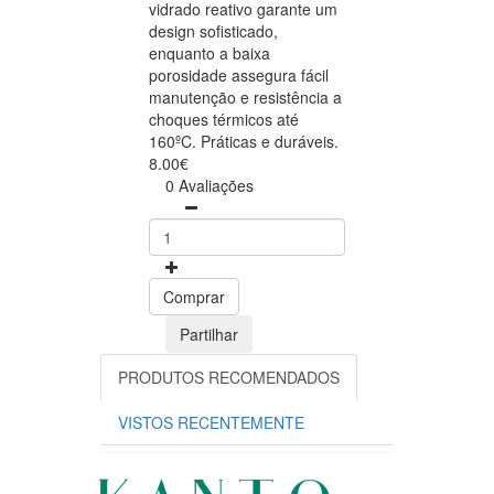
vidrado reativo garante um
design sofisticado,
enquanto a baixa
porosidade assegura fácil
manutenção e resistência a
choques térmicos até
160ºC. Práticas e duráveis.
8.00€
0 Avaliações
Comprar
Partilhar
PRODUTOS RECOMENDADOS
VISTOS RECENTEMENTE