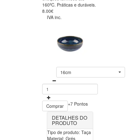
160ºC. Práticas e duráveis.
8.00€
IVA inc.
16cm
+7 Pontos
Comprar
DETALHES DO
PRODUTO
Tipo de produto: Taça
Material: Grés