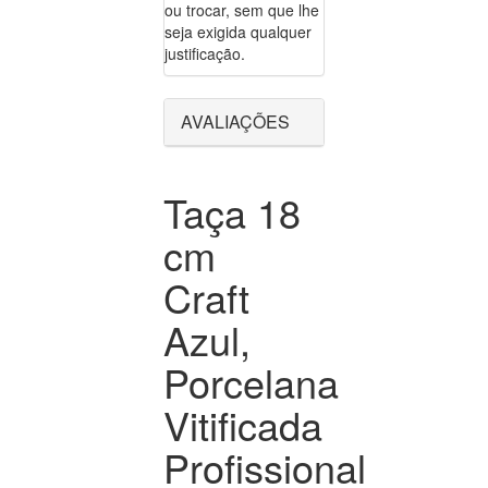
ou trocar, sem que lhe
seja exigida qualquer
justificação.
AVALIAÇÕES
Taça 18
cm
Craft
Azul,
Porcelana
Vitificada
Profissional