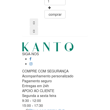
comprar
comprar
SIGA-NOS
COMPRE COM SEGURANÇA
Acompanhamento personalizado
Pagamento seguro
Entregas em 24h
APOIO AO CLIENTE
Segunda a sexta feira
9:30 › 12:00
15:00 › 17:30