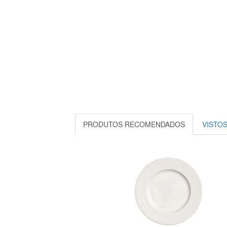
PRODUTOS RECOMENDADOS
VISTO