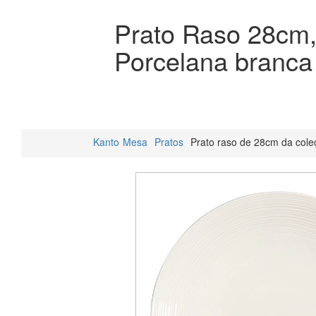
Prato Raso 28cm,
Porcelana branca
Kanto
Mesa
Pratos
Prato raso de 28cm da cole