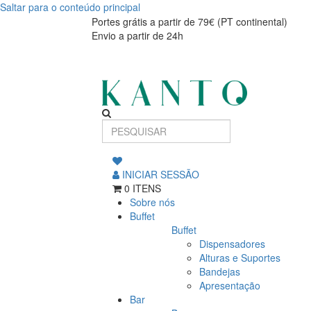
Saltar para o conteúdo principal
Portes grátis a partir de 79€ (PT continental)
Envio a partir de 24h
INICIAR SESSÃO
0 ITENS
Sobre nós
Buffet
Buffet
Dispensadores
Alturas e Suportes
Bandejas
Apresentação
Bar