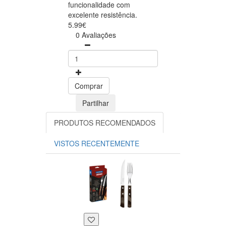
funcionalidade com
excelente resistência.
5.99€
0 Avaliações
Comprar
Partilhar
PRODUTOS RECOMENDADOS
VISTOS RECENTEMENTE