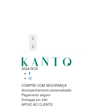
SIGA-NOS
COMPRE COM SEGURANÇA
Acompanhamento personalizado
Pagamento seguro
Entregas em 24h
APOIO AO CLIENTE