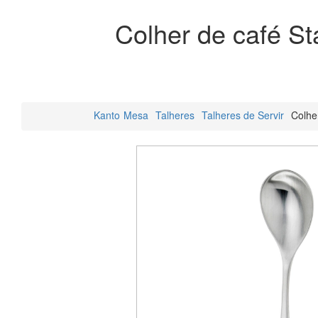
Colher de café St
Kanto
Mesa
Talheres
Talheres de Servir
Colhe