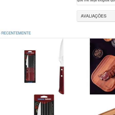
AVALIAÇÕES
S RECENTEMENTE