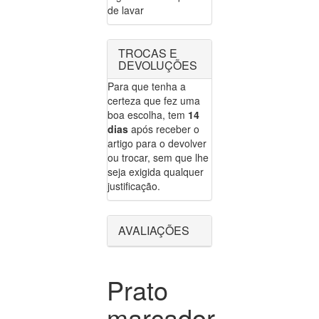
de lavar
TROCAS E
DEVOLUÇÕES
Para que tenha a
certeza que fez uma
boa escolha, tem
14
dias
após receber o
artigo para o devolver
ou trocar, sem que lhe
seja exigida qualquer
justificação.
AVALIAÇÕES
Prato
marcador