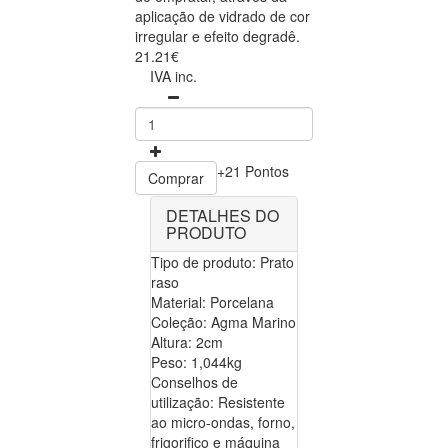
aplicação de vidrado de cor
irregular e efeito degradê.
21.21€
IVA inc.
+21 Pontos
Comprar
DETALHES DO
PRODUTO
Tipo de produto: Prato
raso
Material: Porcelana
Coleção: Agma Marino
Altura: 2cm
Peso: 1,044kg
Conselhos de
utilização: Resistente
ao micro-ondas, forno,
frigorifico e máquina