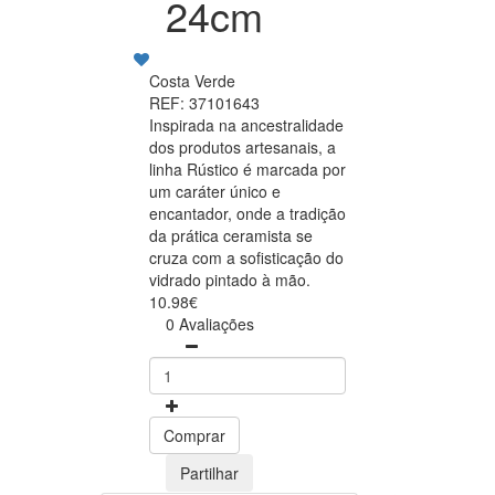
24cm
Costa Verde
REF: 37101643
Inspirada na ancestralidade
dos produtos artesanais, a
linha Rústico é marcada por
um caráter único e
encantador, onde a tradição
da prática ceramista se
cruza com a sofisticação do
vidrado pintado à mão.
10.98€
0 Avaliações
Comprar
Partilhar