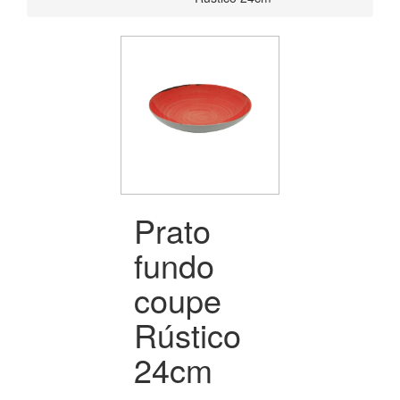
Prato
fundo
coupe
Rústico
24cm