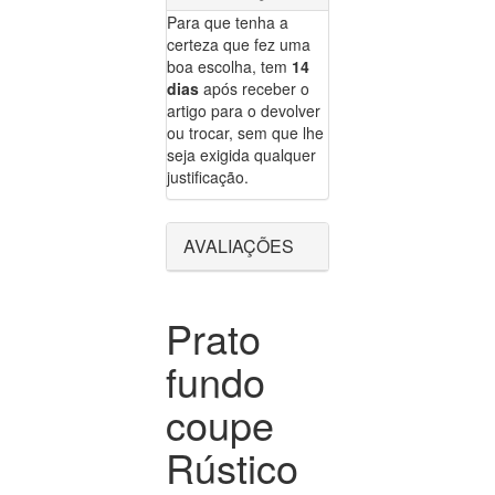
Para que tenha a
certeza que fez uma
boa escolha, tem
14
dias
após receber o
artigo para o devolver
ou trocar, sem que lhe
seja exigida qualquer
justificação.
AVALIAÇÕES
Prato
fundo
coupe
Rústico