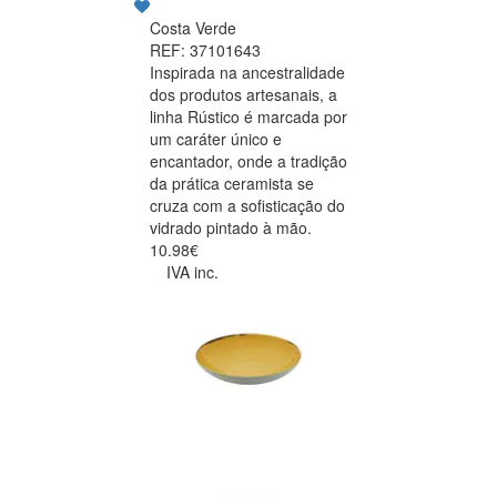
Costa Verde
REF: 37101643
Inspirada na ancestralidade
dos produtos artesanais, a
linha Rústico é marcada por
um caráter único e
encantador, onde a tradição
da prática ceramista se
cruza com a sofisticação do
vidrado pintado à mão.
10.98€
IVA inc.