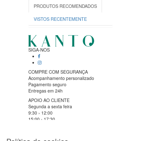
PRODUTOS RECOMENDADOS
VISTOS RECENTEMENTE
SIGA-NOS
COMPRE COM SEGURANÇA
Acompanhamento personalizado
Pagamento seguro
Entregas em 24h
APOIO AO CLIENTE
Segunda a sexta feira
9:30 › 12:00
15:00 › 17:30
Clique para iniciar chat
PARCEIROS LOGISTICOS