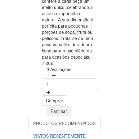
confere a cada peça um
efeito único, celebrando a
estética imperfeita e
natural. A sua dimensão é
perfeita para pequenas
porções de sopa, fruta ou
petiscos. Trata-se de uma
peça versátil e duradoura,
ideal para o uso diário ou
para ocasiões especiais.
7.20€
0 Avaliações
Comprar
Partilhar
PRODUTOS RECOMENDADOS
VISTOS RECENTEMENTE