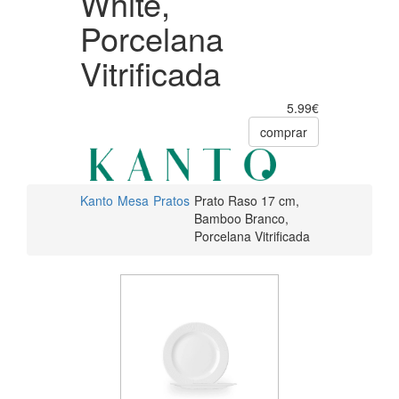
White,
Porcelana
Vitrificada
5.99€
comprar
Kanto
Mesa
Pratos
Prato Raso 17 cm,
Bamboo Branco,
Porcelana Vitrificada