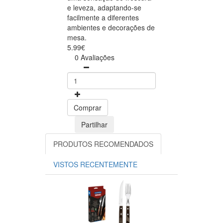
e leveza, adaptando-se
facilmente a diferentes
ambientes e decorações de
mesa.
5.99€
0 Avaliações
Comprar
Partilhar
PRODUTOS RECOMENDADOS
VISTOS RECENTEMENTE