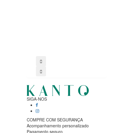
comprar
SIGA-NOS
COMPRE COM SEGURANÇA
Acompanhamento personalizado
Pagamento seguro