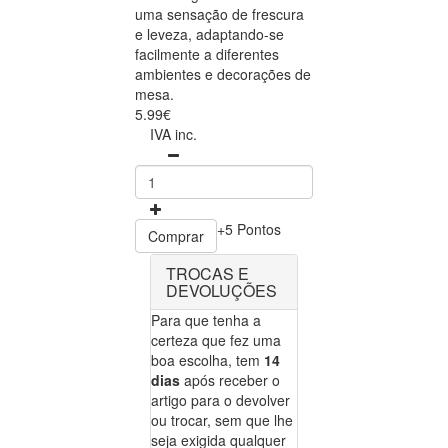
uma sensação de frescura
e leveza, adaptando-se
facilmente a diferentes
ambientes e decorações de
mesa.
5.99€
IVA inc.
+5 Pontos
Comprar
TROCAS E
DEVOLUÇÕES
Para que tenha a
certeza que fez uma
boa escolha, tem
14
dias
após receber o
artigo para o devolver
ou trocar, sem que lhe
seja exigida qualquer