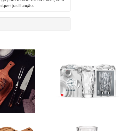
lquer justificação.