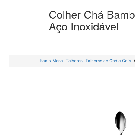
Colher Chá Bamb
Aço Inoxidável
Kanto
Mesa
Talheres
Talheres de Chá e Café