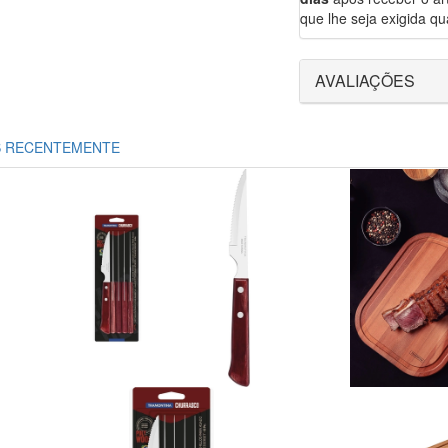
que lhe seja exigida qua
AVALIAÇÕES
S RECENTEMENTE