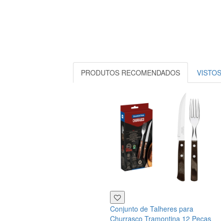
PRODUTOS RECOMENDADOS
VISTO
Conjunto de Talheres para
Churrasco Tramontina 12 Peças