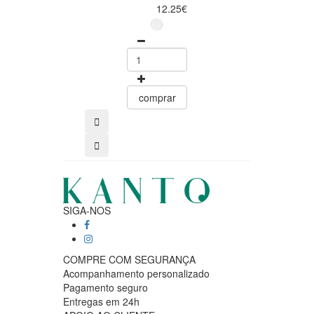
12.25€
40.75
comprar
comprar
SIGA-NOS
COMPRE COM SEGURANÇA
Acompanhamento personalizado
Pagamento seguro
Entregas em 24h