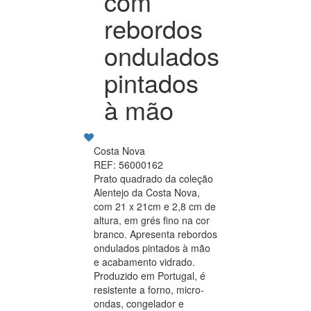
com
rebordos
ondulados
pintados
à mão
Costa Nova
REF: 56000162
Prato quadrado da coleção
Alentejo da Costa Nova,
com 21 x 21cm e 2,8 cm de
altura, em grés fino na cor
branco. Apresenta rebordos
ondulados pintados à mão
e acabamento vidrado.
Produzido em Portugal, é
resistente a forno, micro-
ondas, congelador e