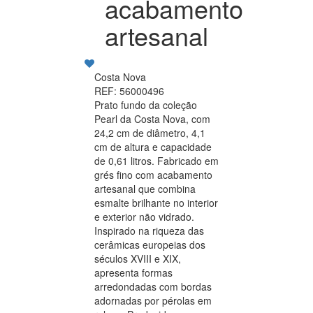
acabamento
artesanal
Costa Nova
REF: 56000496
Prato fundo da coleção
Pearl da Costa Nova, com
24,2 cm de diâmetro, 4,1
cm de altura e capacidade
de 0,61 litros. Fabricado em
grés fino com acabamento
artesanal que combina
esmalte brilhante no interior
e exterior não vidrado.
Inspirado na riqueza das
cerâmicas europeias dos
séculos XVIII e XIX,
apresenta formas
arredondadas com bordas
adornadas por pérolas em