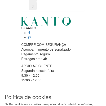
SIGA-NOS
COMPRE COM SEGURANÇA
Acompanhamento personalizado
Pagamento seguro
Entregas em 24h
APOIO AO CLIENTE
Segunda a sexta feira
9:30 › 12:00
15:00 › 17:30
Clique para iniciar chat
PARCEIROS LOGISTICOS
Política de cookies
Na Kanto utilizamos cookies para personalizar conteúdo e anúncios,