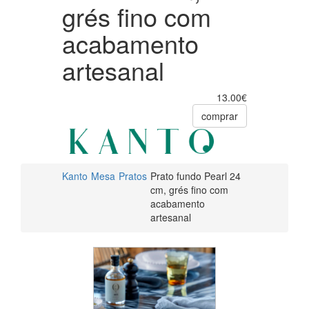
grés fino com
acabamento
artesanal
13.00€
comprar
Kanto
Mesa
Pratos
Prato fundo Pearl 24
cm, grés fino com
acabamento
artesanal