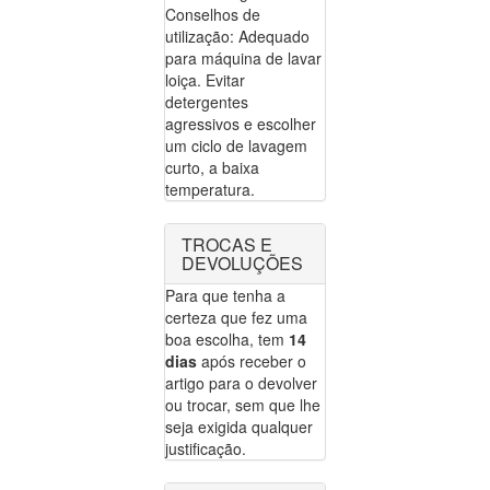
Conselhos de
utilização: Adequado
para máquina de lavar
loiça. Evitar
detergentes
agressivos e escolher
um ciclo de lavagem
curto, a baixa
temperatura.
TROCAS E
DEVOLUÇÕES
Para que tenha a
certeza que fez uma
boa escolha, tem
14
dias
após receber o
artigo para o devolver
ou trocar, sem que lhe
seja exigida qualquer
justificação.