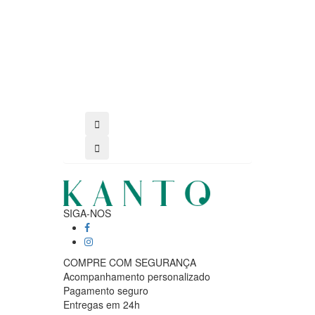
SIGA-NOS
COMPRE COM SEGURANÇA
Acompanhamento personalizado
Pagamento seguro
Entregas em 24h