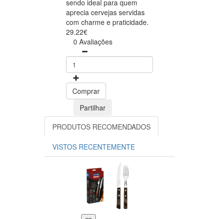
sendo ideal para quem
aprecia cervejas servidas
com charme e praticidade.
29.22€
0 Avaliações
Comprar
Partilhar
PRODUTOS RECOMENDADOS
VISTOS RECENTEMENTE