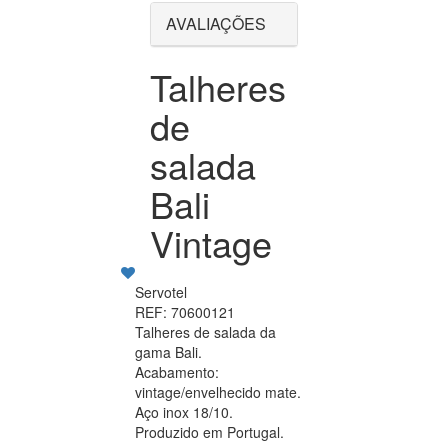
AVALIAÇÕES
Talheres
de
salada
Bali
Vintage
Servotel
REF: 70600121
Talheres de salada da
gama Bali.
Acabamento:
vintage/envelhecido mate.
Aço inox 18/10.
Produzido em Portugal.