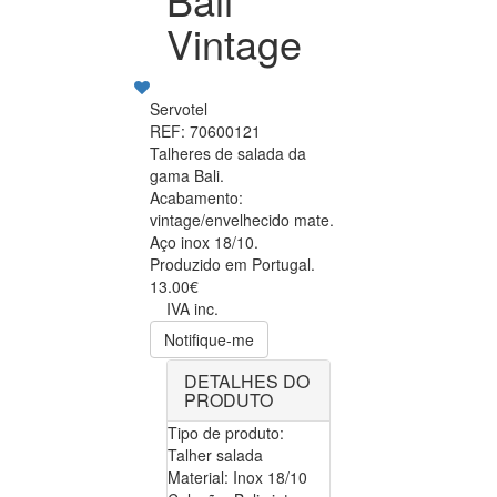
Vintage
Servotel
REF: 70600121
Talheres de salada da
gama Bali.
Acabamento:
vintage/envelhecido mate.
Aço inox 18/10.
Produzido em Portugal.
13.00€
IVA inc.
Notifique-me
DETALHES DO
PRODUTO
Tipo de produto:
Talher salada
Material: Inox 18/10