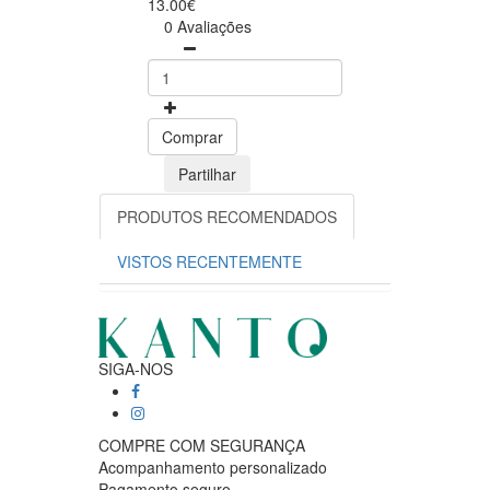
13.00€
0 Avaliações
Comprar
Partilhar
PRODUTOS RECOMENDADOS
VISTOS RECENTEMENTE
SIGA-NOS
COMPRE COM SEGURANÇA
Acompanhamento personalizado
Pagamento seguro