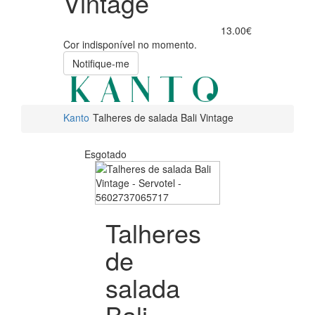
Vintage
13.00€
Cor indisponível no momento.
Notifique-me
Kanto
Talheres de salada Bali Vintage
Esgotado
Talheres
de
salada
Bali