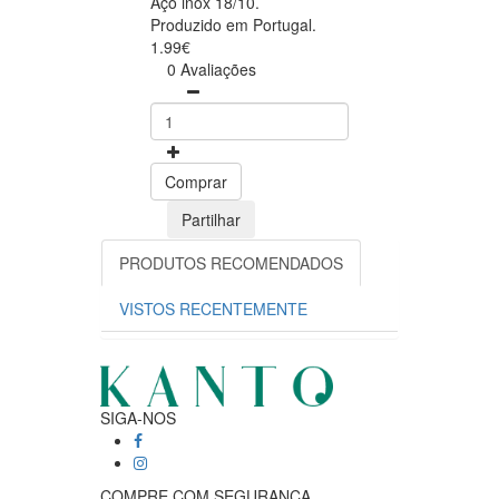
Aço inox 18/10.
Produzido em Portugal.
1.99€
0 Avaliações
Comprar
Partilhar
PRODUTOS RECOMENDADOS
VISTOS RECENTEMENTE
SIGA-NOS
COMPRE COM SEGURANÇA