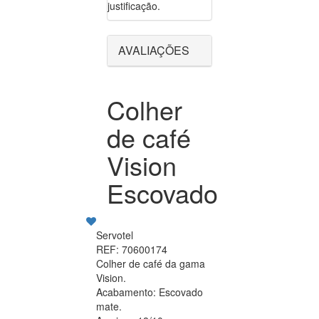
justificação.
AVALIAÇÕES
Colher
de café
Vision
Escovado
Servotel
REF: 70600174
Colher de café da gama
Vision.
Acabamento: Escovado
mate.