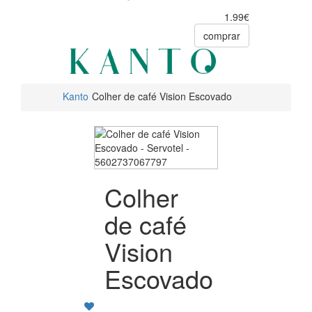
1.99€
comprar
Kanto
Colher de café Vision Escovado
Colher
de café
Vision
Escovado