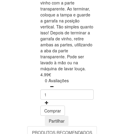
vinho com a parte
transparente. Ao terminar,
coloque a tampa e guarde
a garrafa na posição
vertical. Tão simples quanto
isso! Depois de terminar a
garrafa de vinho, retire
ambas as partes, utilizando
a aba da parte
transparente. Pode ser
lavado à mão ou na
máquina de lavar louça.
4.99€
0 Avaliações
Comprar
Partilhar
PRODUTOS RECOMENDADOS