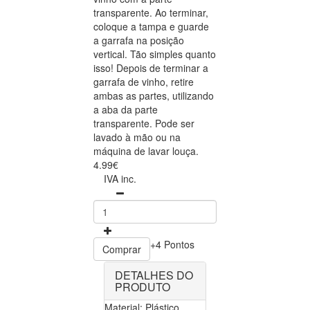
transparente. Ao terminar,
coloque a tampa e guarde
a garrafa na posição
vertical. Tão simples quanto
isso! Depois de terminar a
garrafa de vinho, retire
ambas as partes, utilizando
a aba da parte
transparente. Pode ser
lavado à mão ou na
máquina de lavar louça.
4.99€
IVA inc.
+4 Pontos
Comprar
DETALHES DO
PRODUTO
Material: Plástico