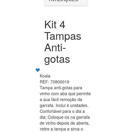
Kit 4
Tampas
Anti-
gotas
Koala
REF: 70800019
Tampa anti-gotas para
vinho com aba que permite
a sua fácil remoção da
garrafa. Inclui 4 unidades.
Confortável para o dia a
dia: Coloque-os na garrafa
de vinho depois de aberta,
retire a tampa e sirva o