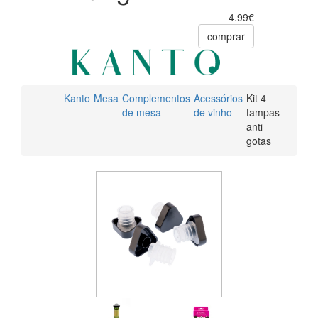
4.99€
comprar
Kanto
Mesa
Complementos
Acessórios
Kit 4
de mesa
de vinho
tampas
anti-
gotas