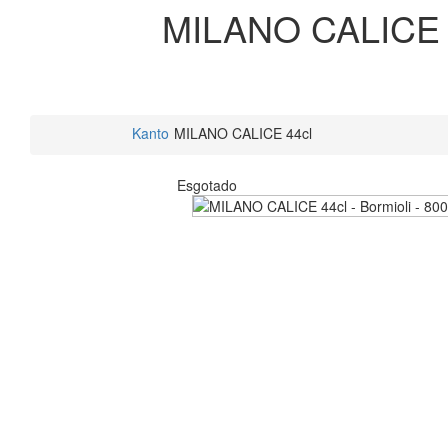
MILANO CALICE 
Kanto
MILANO CALICE 44cl
Esgotado