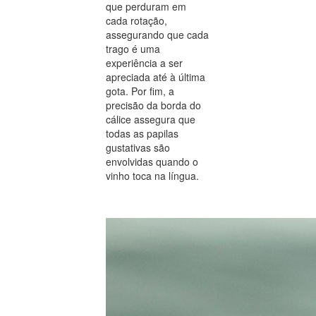
que perduram em
cada rotação,
assegurando que cada
trago é uma
experiência a ser
apreciada até à última
gota. Por fim, a
precisão da borda do
cálice assegura que
todas as papilas
gustativas são
envolvidas quando o
vinho toca na língua.