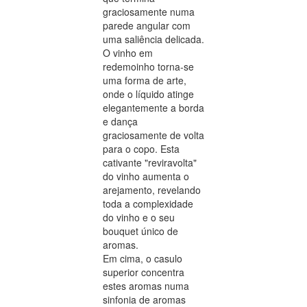
graciosamente numa
parede angular com
uma saliência delicada.
O vinho em
redemoinho torna-se
uma forma de arte,
onde o líquido atinge
elegantemente a borda
e dança
graciosamente de volta
para o copo. Esta
cativante "reviravolta"
do vinho aumenta o
arejamento, revelando
toda a complexidade
do vinho e o seu
bouquet único de
aromas.
Em cima, o casulo
superior concentra
estes aromas numa
sinfonia de aromas