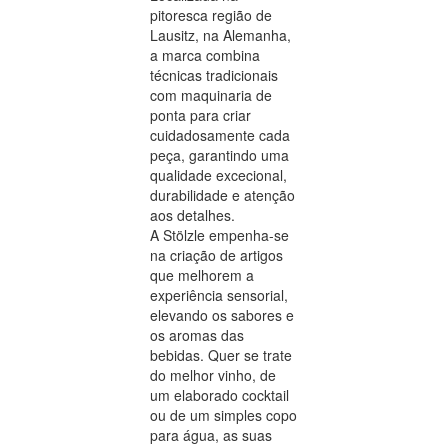
pitoresca região de
Lausitz, na Alemanha,
a marca combina
técnicas tradicionais
com maquinaria de
ponta para criar
cuidadosamente cada
peça, garantindo uma
qualidade excecional,
durabilidade e atenção
aos detalhes.
A Stölzle empenha-se
na criação de artigos
que melhorem a
experiência sensorial,
elevando os sabores e
os aromas das
bebidas. Quer se trate
do melhor vinho, de
um elaborado cocktail
ou de um simples copo
para água, as suas