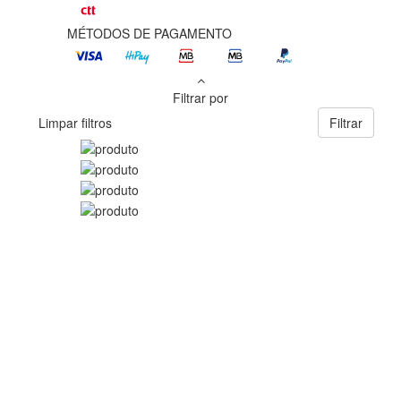
MÉTODOS DE PAGAMENTO
Filtrar por
Limpar filtros
Filtrar