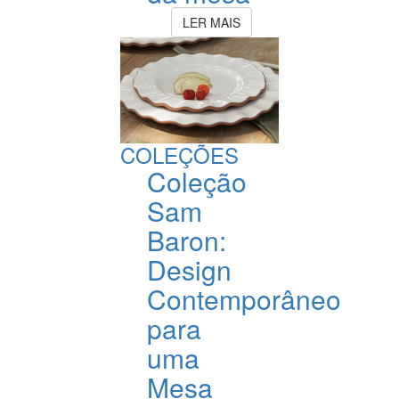
LER MAIS
COLEÇÕES
Coleção
Sam
Baron:
Design
Contemporâneo
para
uma
Mesa