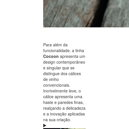
Para além da
funcionalidade, a linha
Cocoon
apresenta um
design contemporâneo
e singular que se
distingue dos cálices
de vinho
convencionais.
Incrivelmente leve, o
cálice apresenta uma
haste e paredes finas,
realçando a delicadeza
e a inovação aplicadas
na sua criação.