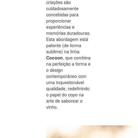
criações são
cuidadosamente
concebidas para
proporcionar
experiências e
memórias duradouras.
Esta abordagem está
patente (de forma
sublime) na linha
Cocoon
, que combina
na perfeição a forma e
o design
contemporâneo com
uma inquestionável
qualidade, redefinindo
o papel do copo na
arte de saborear o
vinho.