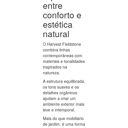
entre
conforto e
estética
natural
O Harvest Fieldstone
combina linhas
contemporâneas com
materiais e tonalidades
inspirados na
natureza.
A estrutura equilibrada,
os tons suaves e os
detalhes orgânicos
ajudam a criar um
ambiente exterior mais
leve e intemporal.
Mais do que mobiliário
de jardim, é uma forma