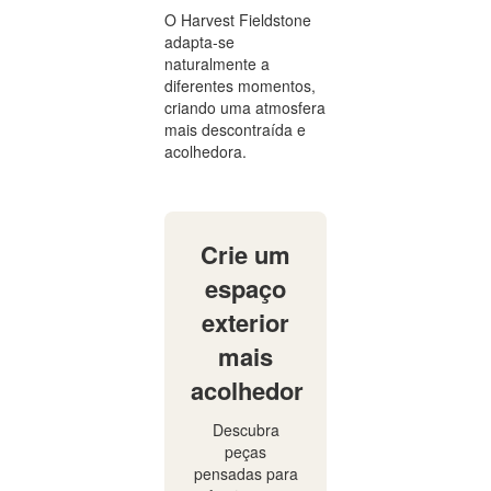
O Harvest Fieldstone
adapta-se
naturalmente a
diferentes momentos,
criando uma atmosfera
mais descontraída e
acolhedora.
Crie um
espaço
exterior
mais
acolhedor
Descubra
peças
pensadas para