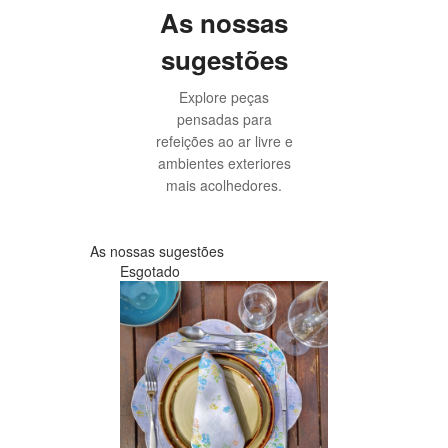
As nossas
sugestões
Explore peças
pensadas para
refeições ao ar livre e
ambientes exteriores
mais acolhedores.
As nossas sugestões
Esgotado