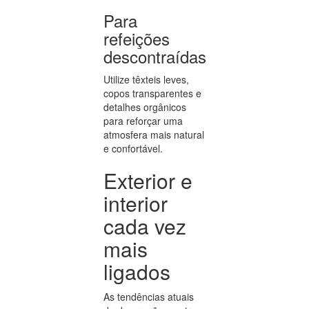
Para
refeições
descontraídas
Utilize têxteis leves,
copos transparentes e
detalhes orgânicos
para reforçar uma
atmosfera mais natural
e confortável.
Exterior e
interior
cada vez
mais
ligados
As tendências atuais