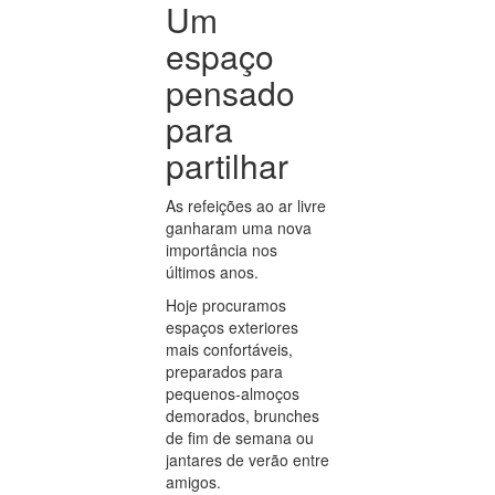
Um
espaço
pensado
para
partilhar
As refeições ao ar livre
ganharam uma nova
importância nos
últimos anos.
Hoje procuramos
espaços exteriores
mais confortáveis,
preparados para
pequenos-almoços
demorados, brunches
de fim de semana ou
jantares de verão entre
amigos.