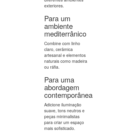
exteriores.
Para um
ambiente
mediterrânico
Combine com linho
claro, cerâmica
artesanal e elementos
naturais como madeira
ou ráfia.
Para uma
abordagem
contemporânea
Adicione iluminação
suave, tons neutros e
peças minimalistas
para criar um espaço
mais sofisticado.