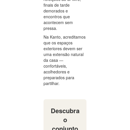
finais de tarde
demorados e
encontros que
acontecem sem
pressa.
Na Kanto, acreditamos
que os espaços
exteriores devem ser
uma extensão natural
da casa —
confortáveis,
acolhedores e
preparados para
partilhar.
Descubra
o
conjunto