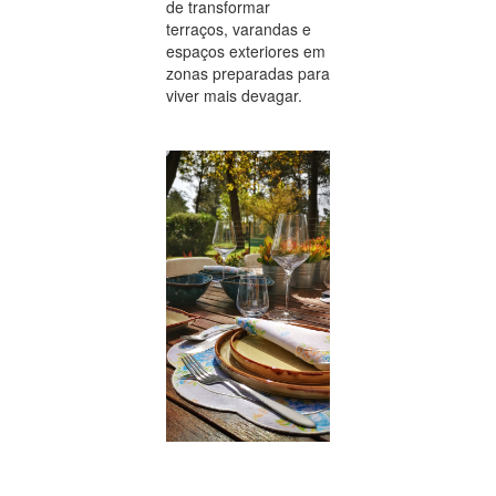
de transformar
terraços, varandas e
espaços exteriores em
zonas preparadas para
viver mais devagar.