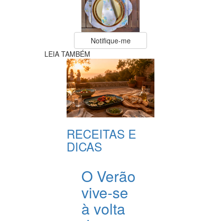
Notifique-me
LEIA TAMBÉM
RECEITAS E
DICAS
O Verão
vive-se
à volta