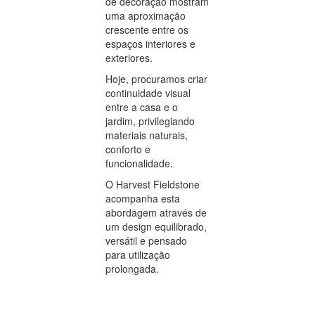
de decoração mostram
uma aproximação
crescente entre os
espaços interiores e
exteriores.
Hoje, procuramos criar
continuidade visual
entre a casa e o
jardim, privilegiando
materiais naturais,
conforto e
funcionalidade.
O Harvest Fieldstone
acompanha esta
abordagem através de
um design equilibrado,
versátil e pensado
para utilização
prolongada.