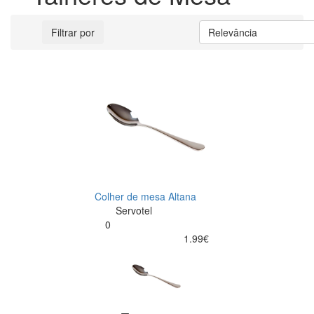
Filtrar por
Relevância
Colher de mesa Altana
Servotel
0
1.99€