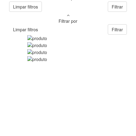
Limpar filtros
Filtrar
Filtrar por
Limpar filtros
Filtrar