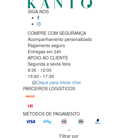
SIGA-NOS
COMPRE COM SEGURANÇA
Acompanhamento personalizado
Pagamento seguro
Entregas em 24h
APOIO AO CLIENTE
Segunda a sexta feira
9:30 › 12:00
15:00 › 17:30
Clique para iniciar chat
PARCEIROS LOGISTICOS
MÉTODOS DE PAGAMENTO
Filtrar por