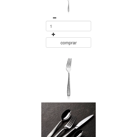
comprar