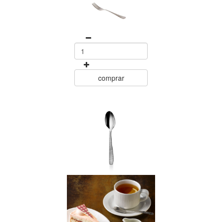
comprar