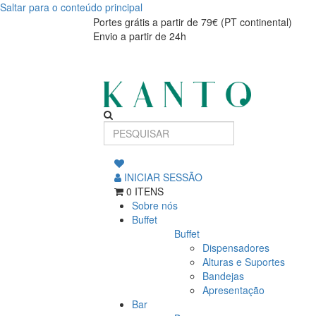
Saltar para o conteúdo principal
Portes grátis a partir de 79€ (PT continental)
Envio a partir de 24h
INICIAR SESSÃO
0 ITENS
Sobre nós
Buffet
Buffet
Dispensadores
Alturas e Suportes
Bandejas
Apresentação
Bar