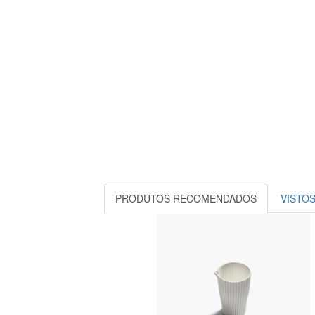
PRODUTOS RECOMENDADOS
VISTO