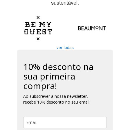
sustentável.
ver todas
10% desconto na
sua primeira
compra!
Ao subscrever a nossa newsletter,
recebe 10% desconto no seu email.