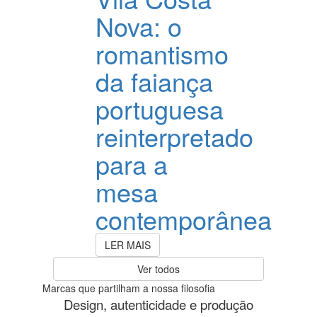
Nova: o
romantismo
da faiança
portuguesa
reinterpretado
para a
mesa
contemporânea
LER MAIS
Ver todos
Marcas que partilham a nossa filosofia
Design, autenticidade e produção