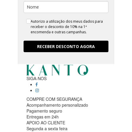
Autorizo a utilização dos meus dados para
receber o desconto de 10% na 1ª
encomenda e outras campanhas.
RECEBER DESCONTO AGORA
SIGA-NOS
COMPRE COM SEGURANÇA
Acompanhamento personalizado
Pagamento seguro
Entregas em 24h
APOIO AO CLIENTE
Segunda a sexta feira