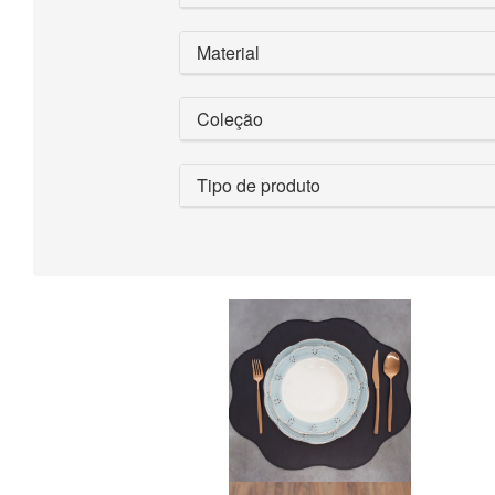
Material
Coleção
Tipo de produto