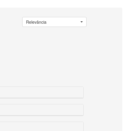
Relevância