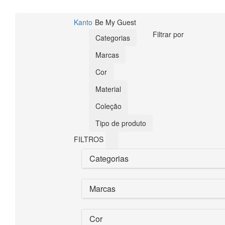
Kanto
Be My Guest
Filtrar por
Categorias
Marcas
Cor
Material
Coleção
Tipo de produto
FILTROS
Categorias
Marcas
Cor