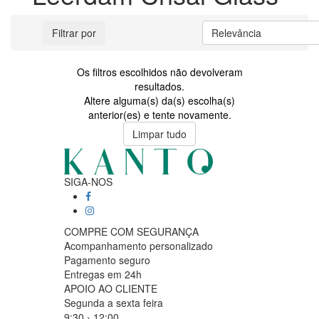
Filtrar por
Relevância
Os filtros escolhidos não devolveram
resultados.
Altere alguma(s) da(s) escolha(s)
anterior(es) e tente novamente.
Limpar tudo
SIGA-NOS
COMPRE COM SEGURANÇA
Acompanhamento personalizado
Pagamento seguro
Entregas em 24h
APOIO AO CLIENTE
Segunda a sexta feira
9:30 › 12:00