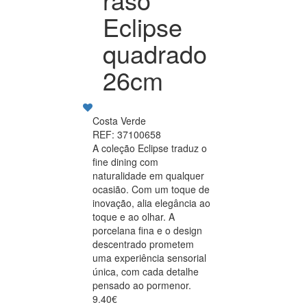
Eclipse
quadrado
26cm
Costa Verde
REF: 37100658
A coleção Eclipse traduz o
fine dining com
naturalidade em qualquer
ocasião. Com um toque de
inovação, alia elegância ao
toque e ao olhar. A
porcelana fina e o design
descentrado prometem
uma experiência sensorial
única, com cada detalhe
pensado ao pormenor.
9.40€