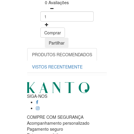
0 Avaliações
Comprar
Partilhar
PRODUTOS RECOMENDADOS
VISTOS RECENTEMENTE
SIGA-NOS
COMPRE COM SEGURANÇA
Acompanhamento personalizado
Pagamento seguro