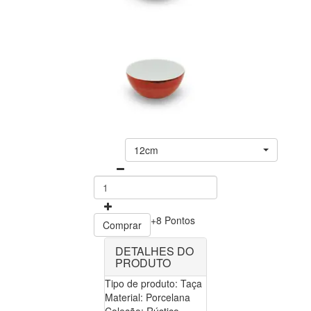
12cm
+8 Pontos
Comprar
DETALHES DO
PRODUTO
Tipo de produto: Taça
Material: Porcelana