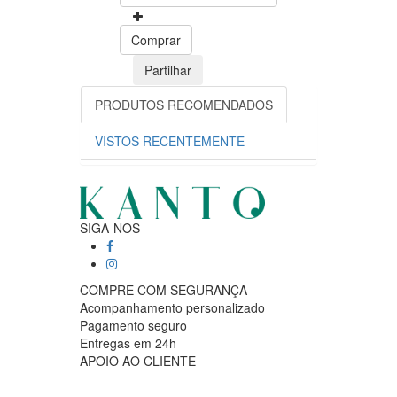
Comprar
Partilhar
PRODUTOS RECOMENDADOS
VISTOS RECENTEMENTE
SIGA-NOS
COMPRE COM SEGURANÇA
Acompanhamento personalizado
Pagamento seguro
Entregas em 24h
APOIO AO CLIENTE
Segunda a sexta feira
9:30 › 12:00