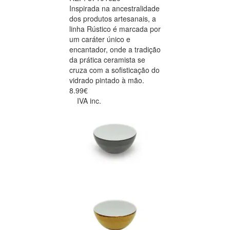
Inspirada na ancestralidade
dos produtos artesanais, a
linha Rústico é marcada por
um caráter único e
encantador, onde a tradição
da prática ceramista se
cruza com a sofisticação do
vidrado pintado à mão.
8.99€
IVA inc.