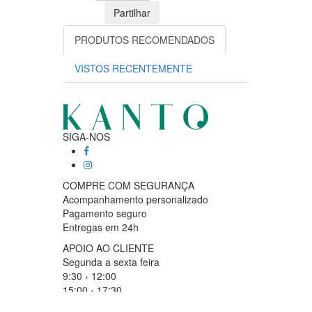
Partilhar
PRODUTOS RECOMENDADOS
VISTOS RECENTEMENTE
SIGA-NOS
COMPRE COM SEGURANÇA
Acompanhamento personalizado
Pagamento seguro
Entregas em 24h
APOIO AO CLIENTE
Segunda a sexta feira
9:30 › 12:00
15:00 › 17:30
Clique para iniciar chat