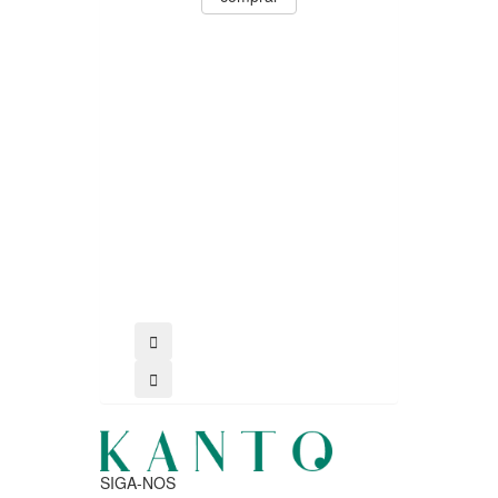
comprar
SIGA-NOS