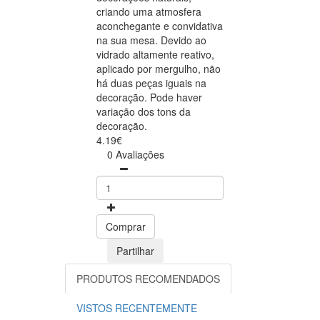
criando uma atmosfera
aconchegante e convidativa
na sua mesa. Devido ao
vidrado altamente reativo,
aplicado por mergulho, não
há duas peças iguais na
decoração. Pode haver
variação dos tons da
decoração.
4.19€
0 Avaliações
Comprar
Partilhar
PRODUTOS RECOMENDADOS
VISTOS RECENTEMENTE