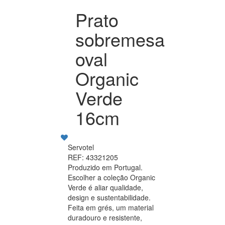
Prato
sobremesa
oval
Organic
Verde
16cm
Servotel
REF: 43321205
Produzido em Portugal.
Escolher a coleção Organic
Verde é aliar qualidade,
design e sustentabilidade.
Feita em grés, um material
duradouro e resistente,