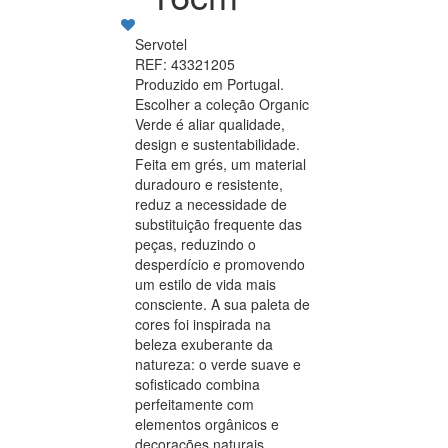
Servotel
REF: 43321205
Produzido em Portugal.
Escolher a coleção Organic
Verde é aliar qualidade,
design e sustentabilidade.
Feita em grés, um material
duradouro e resistente,
reduz a necessidade de
substituição frequente das
peças, reduzindo o
desperdício e promovendo
um estilo de vida mais
consciente. A sua paleta de
cores foi inspirada na
beleza exuberante da
natureza: o verde suave e
sofisticado combina
perfeitamente com
elementos orgânicos e
decorações naturais,