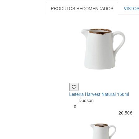
PRODUTOS RECOMENDADOS
VISTO
Leiteira Harvest Natural 150ml
Dudson
0
20.50€