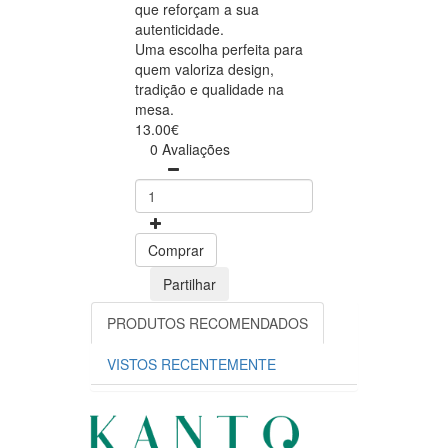
que reforçam a sua
autenticidade.
Uma escolha perfeita para
quem valoriza design,
tradição e qualidade na
mesa.
13.00€
0 Avaliações
Comprar
Partilhar
PRODUTOS RECOMENDADOS
VISTOS RECENTEMENTE