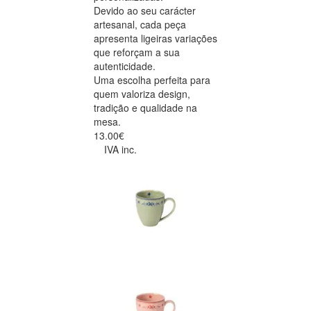
Devido ao seu carácter
artesanal, cada peça
apresenta ligeiras variações
que reforçam a sua
autenticidade.
Uma escolha perfeita para
quem valoriza design,
tradição e qualidade na
mesa.
13.00€
IVA inc.