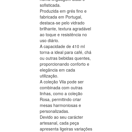
sofisticada.
Produzida em grés fino e
fabricada em Portugal,
destaca-se pelo vidrado
brilhante, textura agradável
ao toque e resistência no
uso diário.
A capacidade de 410 ml
torna-a ideal para café, chá
ou outras bebidas quentes,
proporcionando conforto e
elegância em cada
utilização.
A coleção Vila pode ser
combinada com outras
linhas, como a coleção
Rosa, permitindo criar
mesas harmoniosas e
personalizadas.
Devido ao seu carácter
artesanal, cada peça
apresenta ligeiras variações