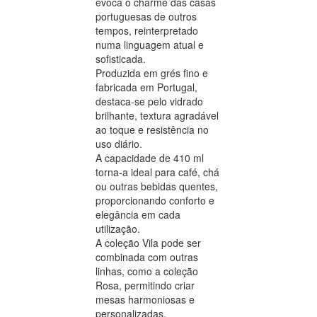
evoca o charme das casas
portuguesas de outros
tempos, reinterpretado
numa linguagem atual e
sofisticada.
Produzida em grés fino e
fabricada em Portugal,
destaca-se pelo vidrado
brilhante, textura agradável
ao toque e resistência no
uso diário.
A capacidade de 410 ml
torna-a ideal para café, chá
ou outras bebidas quentes,
proporcionando conforto e
elegância em cada
utilização.
A coleção Vila pode ser
combinada com outras
linhas, como a coleção
Rosa, permitindo criar
mesas harmoniosas e
personalizadas.