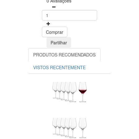
0 Avaliações
Comprar
Partilhar
PRODUTOS RECOMENDADOS
VISTOS RECENTEMENTE