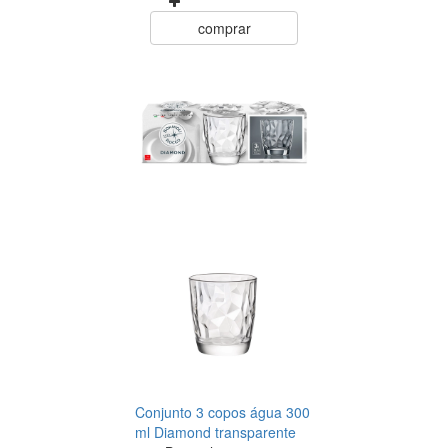
comprar
Conjunto 3 copos água 300
ml Diamond transparente