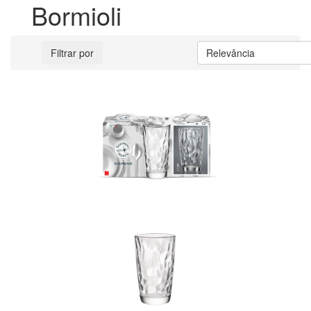
Bormioli
Filtrar por
Relevância