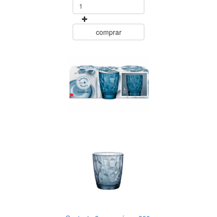
comprar