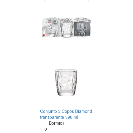
Conjunto 3 Copos Diamond
transparente 390 ml
Bormioli
0