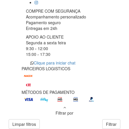
COMPRE COM SEGURANÇA
Acompanhamento personalizado
Pagamento seguro
Entregas em 24h
APOIO AO CLIENTE
Segunda a sexta feira
9:30 › 12:00
15:00 › 17:30
Clique para iniciar chat
PARCEIROS LOGISTICOS
MÉTODOS DE PAGAMENTO
Filtrar por
Limpar filtros
Filtrar