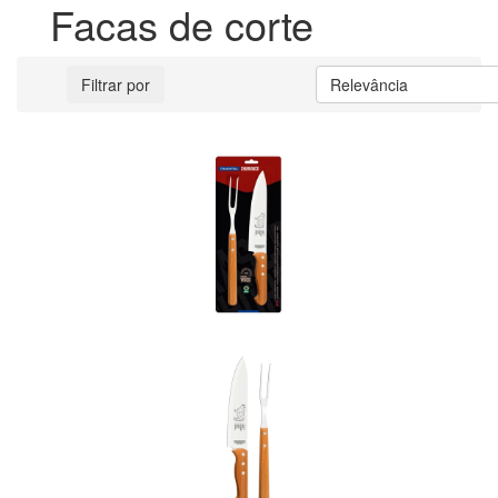
Facas de corte
Filtrar por
Relevância