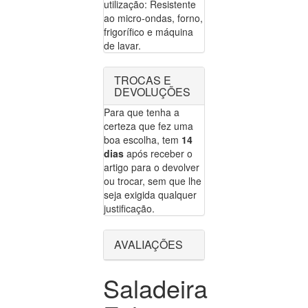
utilização: Resistente
ao micro-ondas, forno,
frigorífico e máquina
de lavar.
TROCAS E
DEVOLUÇÕES
Para que tenha a
certeza que fez uma
boa escolha, tem
14
dias
após receber o
artigo para o devolver
ou trocar, sem que lhe
seja exigida qualquer
justificação.
AVALIAÇÕES
Saladeira