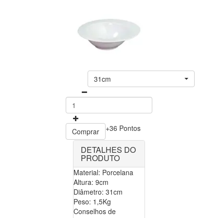
31cm
+36 Pontos
Comprar
DETALHES DO
PRODUTO
Material: Porcelana
Altura: 9cm
Diâmetro: 31cm
Peso: 1,5Kg
Conselhos de