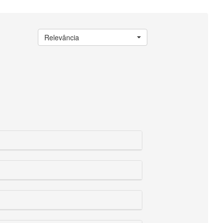
Relevância