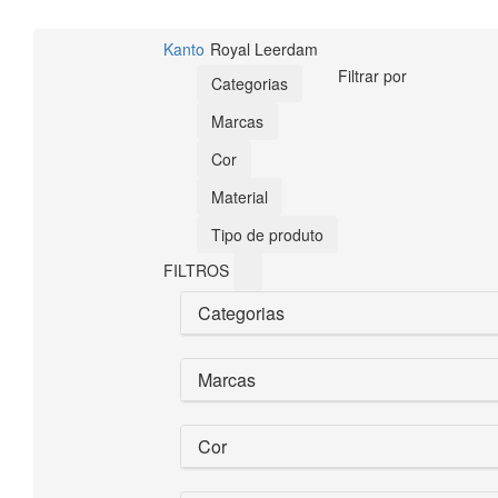
Kanto
Royal Leerdam
Filtrar por
Categorias
Marcas
Cor
Material
Tipo de produto
FILTROS
Categorias
Marcas
Cor