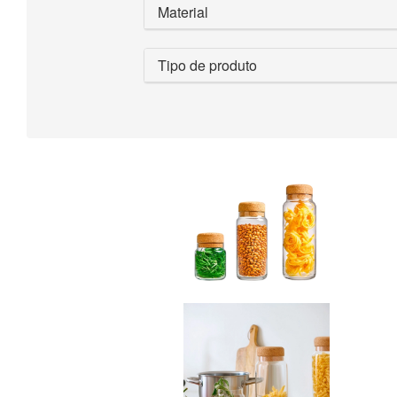
Material
Tipo de produto