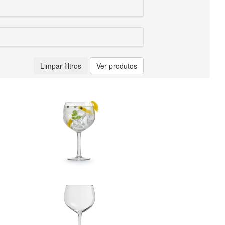
Limpar filtros
Ver produtos