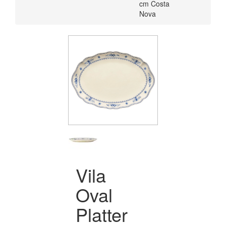
cm Costa
Nova
Vila
Oval
Platter