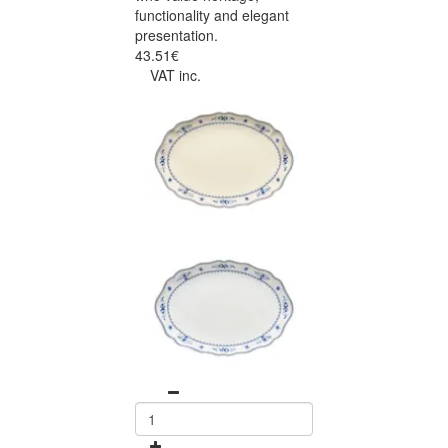
functionality and elegant
presentation.
43.51€
VAT inc.