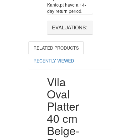
Kanto.pt have a 14-
day return period.
EVALUATIONS:
RELATED PRODUCTS
RECENTLY VIEWED
Vila
Oval
Platter
40 cm
Beige-