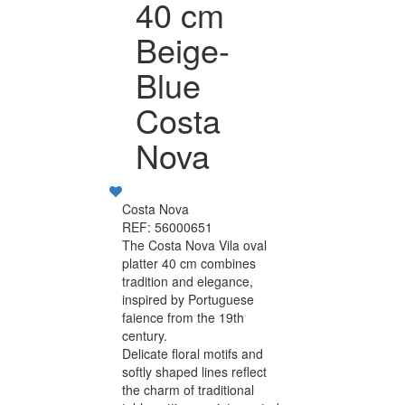
40 cm
Beige-
Blue
Costa
Nova
Costa Nova
REF: 56000651
The Costa Nova Vila oval
platter 40 cm combines
tradition and elegance,
inspired by Portuguese
faience from the 19th
century.
Delicate floral motifs and
softly shaped lines reflect
the charm of traditional