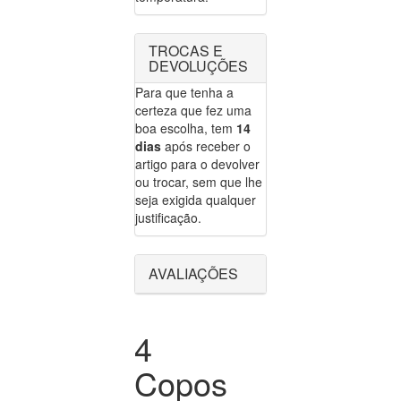
TROCAS E
DEVOLUÇÕES
Para que tenha a
certeza que fez uma
boa escolha, tem
14
dias
após receber o
artigo para o devolver
ou trocar, sem que lhe
seja exigida qualquer
justificação.
AVALIAÇÕES
4
Copos