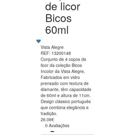
de licor
Bicos
60ml
Vista Alegre
REF: 13200148
Conjunto de 4 copos de
licor da coleção Bicos
Incolor da Vista Alegre.
Fabricados em vidro
prensado com textura de
diamante, têm capacidade
de 60ml e altura de 11cm.
Design clássico português
que combina elegância e
tradição.
26.06€
0 Avaliações