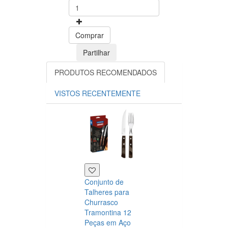
Comprar
Partilhar
PRODUTOS RECOMENDADOS
VISTOS RECENTEMENTE
Conjunto de
Talheres para
Churrasco
Tramontina 12
Peças em Aço