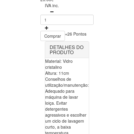
IVA inc.
+26 Pontos
Comprar
DETALHES DO
PRODUTO
Material: Vidro
cristalino
Altura: 11cm
Conselhos de
utilização/manutenção:
Adequado para
máquina de lavar
loiça. Evitar
detergentes
agressivos e escolher
um ciclo de lavagem
curto, a baixa
temperatura.