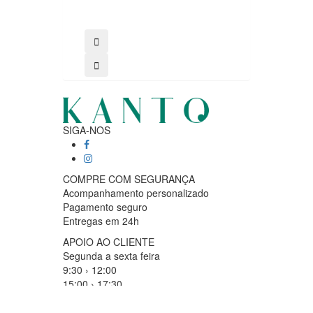
SIGA-NOS
COMPRE COM SEGURANÇA
Acompanhamento personalizado
Pagamento seguro
Entregas em 24h
APOIO AO CLIENTE
Segunda a sexta feira
9:30 › 12:00
15:00 › 17:30
Clique para iniciar chat