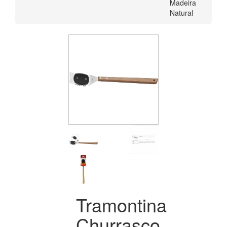
Madeira
Natural
Tramontina
Churrasco