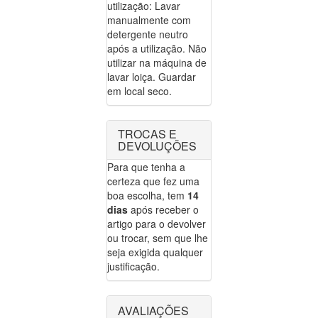
utilização: Lavar
manualmente com
detergente neutro
após a utilização. Não
utilizar na máquina de
lavar loiça. Guardar
em local seco.
TROCAS E
DEVOLUÇÕES
Para que tenha a
certeza que fez uma
boa escolha, tem
14
dias
após receber o
artigo para o devolver
ou trocar, sem que lhe
seja exigida qualquer
justificação.
AVALIAÇÕES