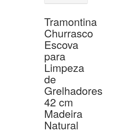
Tramontina
Churrasco
Escova
para
Limpeza
de
Grelhadores
42 cm
Madeira
Natural