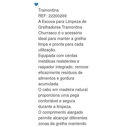
Tramontina
REF: 22200269
A Escova para Limpeza de
Grelhadores Tramontina
Churrasco é o acessório
ideal para manter a grelha
limpa e pronta para cada
utilização.
Equipada com cerdas
metálicas resistentes e
raspador integrado, remove
eficazmente resíduos de
alimentos e gordura
acumulada.
O cabo em madeira natural
proporciona uma pega
confortável e segura
durante a limpeza.
O comprimento alargado
permite alcançar diferentes
zonas da grelha mantendo