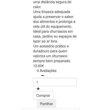
uma distância segura do
calor.
Uma limpeza adequada
ajuda a preservar o sabor
dos alimentos e prolonga a
vida útil do equipamento.
Ideal para churrascos em
casa, jardins ou espaços de
lazer ao ar livre.
Um acessório prático e
duradouro para quem
valoriza um churrasco
sempre bem preparado.
12.60€
0 Avaliações
Comprar
Partilhar