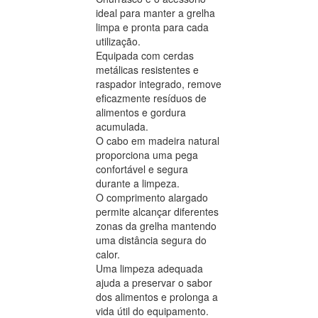
ideal para manter a grelha
limpa e pronta para cada
utilização.
Equipada com cerdas
metálicas resistentes e
raspador integrado, remove
eficazmente resíduos de
alimentos e gordura
acumulada.
O cabo em madeira natural
proporciona uma pega
confortável e segura
durante a limpeza.
O comprimento alargado
permite alcançar diferentes
zonas da grelha mantendo
uma distância segura do
calor.
Uma limpeza adequada
ajuda a preservar o sabor
dos alimentos e prolonga a
vida útil do equipamento.