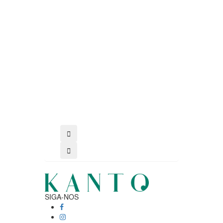
comprar
SIGA-NOS