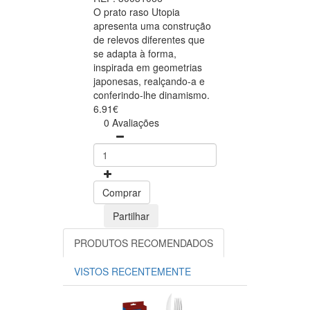
O prato raso Utopia
apresenta uma construção
de relevos diferentes que
se adapta à forma,
inspirada em geometrias
japonesas, realçando-a e
conferindo-lhe dinamismo.
6.91€
0 Avaliações
Comprar
Partilhar
PRODUTOS RECOMENDADOS
VISTOS RECENTEMENTE