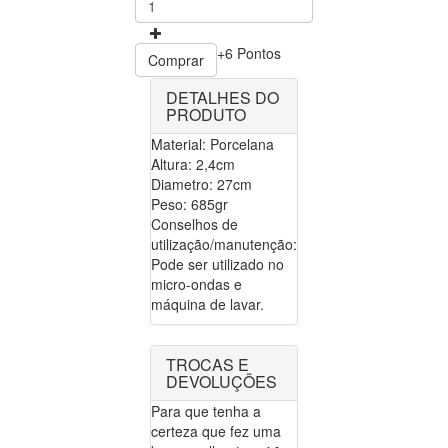
+6 Pontos
Comprar
DETALHES DO
PRODUTO
Material: Porcelana
Altura: 2,4cm
Diametro: 27cm
Peso: 685gr
Conselhos de
utilização/manutenção:
Pode ser utilizado no
micro-ondas e
máquina de lavar.
TROCAS E
DEVOLUÇÕES
Para que tenha a
certeza que fez uma